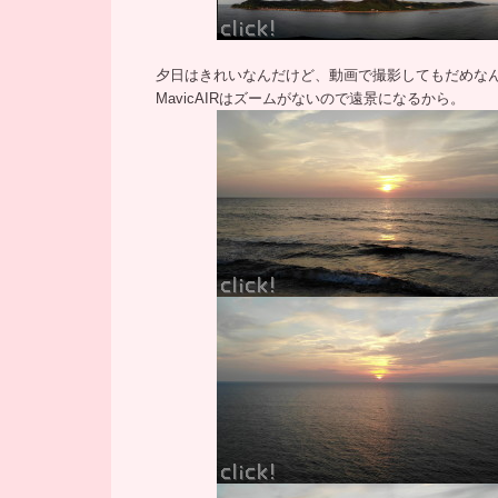
夕日はきれいなんだけど、動画で撮影してもだめな
MavicAIRはズームがないので遠景になるから。