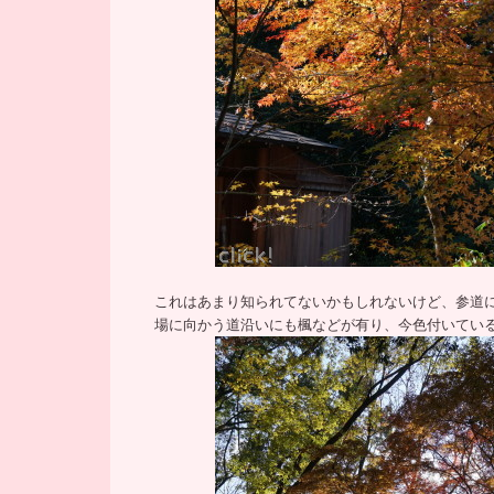
これはあまり知られてないかもしれないけど、参道
場に向かう道沿いにも楓などが有り、今色付いてい