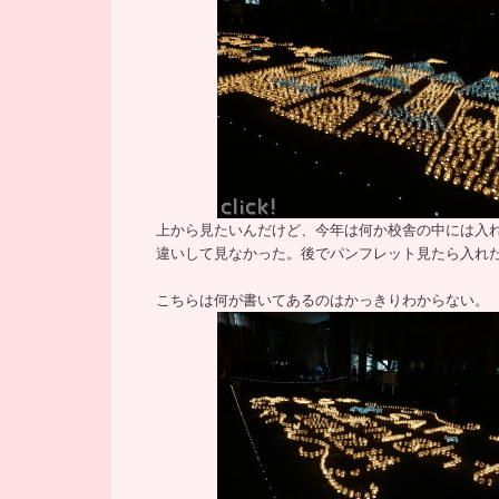
上から見たいんだけど、今年は何か校舎の中には入
違いして見なかった。後でパンフレット見たら入れ
こちらは何が書いてあるのはかっきりわからない。