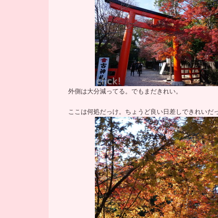
外側は大分減ってる。でもまだきれい。
ここは何処だっけ。ちょうど良い日差しできれいだ