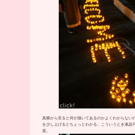
真横から見ると何が描いてあるのかよくわからない
を少し上げるとちょっとわかる。こういうとき液晶
楽。