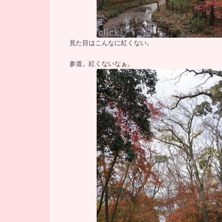
見た目はこんなに紅くない。
参道。紅くないなぁ。