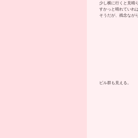
少し横に行くと見晴
すかっと晴れていれ
そうだが、残念なが
ビル群も見える。