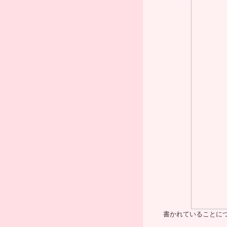
書かれていることに