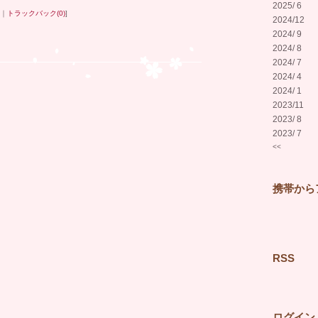
2025/ 6
｜
トラックバック(0)
]
2024/12
2024/ 9
2024/ 8
2024/ 7
2024/ 4
2024/ 1
2023/11
2023/ 8
2023/ 7
<<
携帯から
RSS
ログイン