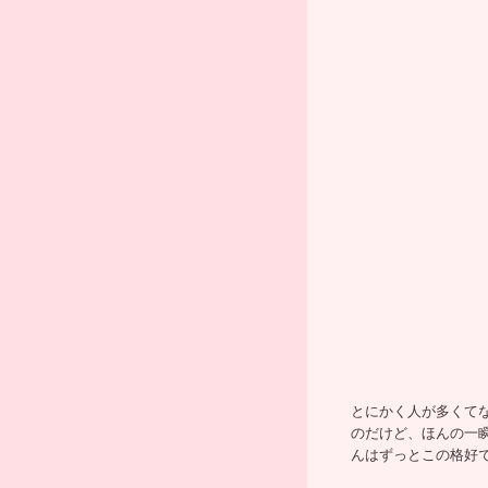
とにかく人が多くて
のだけど、ほんの一
んはずっとこの格好